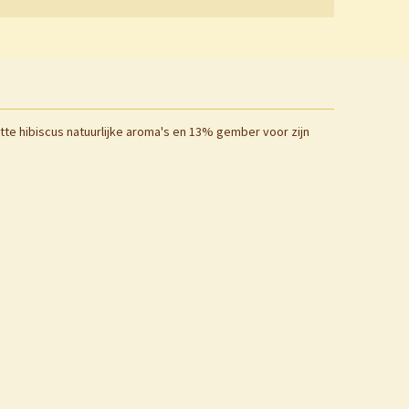
tte hibiscus natuurlijke aroma's en 13% gember voor zijn