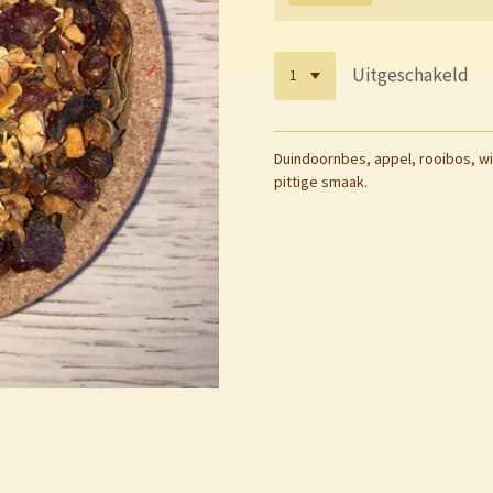
Uitgeschakeld
Duindoornbes, appel, rooibos, wi
pittige smaak.